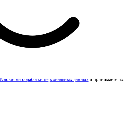
Условиями обработки персональных данных
и принимаете их.