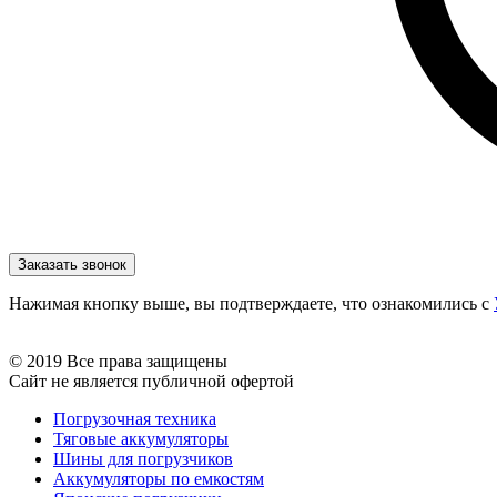
Нажимая кнопку выше, вы подтверждаете, что ознакомились с
© 2019 Все права защищены
Сайт не является публичной офертой
Погрузочная техника
Тяговые аккумуляторы
Шины для погрузчиков
Аккумуляторы по емкостям