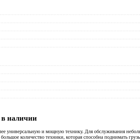
 в наличии
лее универсальную и мощную технику. Для обслуживания небол
большое количество техники, которая способна поднимать грузы