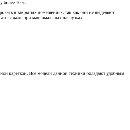
 более 10 м.
ровать в закрытых помещениях, так как они не выделяют
ателя даже при максимальных нагрузках.
ной кареткой. Все модели данной техники обладают удобным