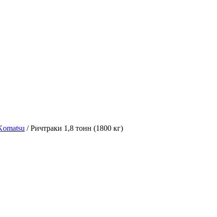
Komatsu
/ Ричтраки 1,8 тонн (1800 кг)