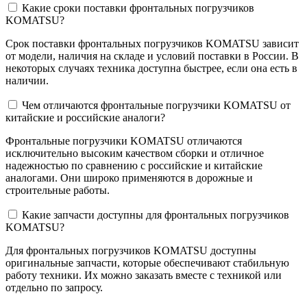
Какие сроки поставки фронтальных погрузчиков
KOMATSU?
Срок поставки фронтальных погрузчиков KOMATSU зависит
от модели, наличия на складе и условий поставки в России. В
некоторых случаях техника доступна быстрее, если она есть в
наличии.
Чем отличаются фронтальные погрузчики KOMATSU от
китайские и российские аналоги?
Фронтальные погрузчики KOMATSU отличаются
исключительно высоким качеством сборки и отличное
надежностью по сравнению с российские и китайские
аналогами. Они широко применяются в дорожные и
строительные работы.
Какие запчасти доступны для фронтальных погрузчиков
KOMATSU?
Для фронтальных погрузчиков KOMATSU доступны
оригинальные запчасти, которые обеспечивают стабильную
работу техники. Их можно заказать вместе с техникой или
отдельно по запросу.