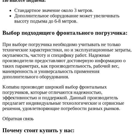
По высоте подъема:
Стандартное значение около 3 метров.
Дополнительное оборудование может увеличивать
высоту подъема до 6-8 метров.
Выбор подходящего фронтального погрузчика:
При выборе погрузчика необходимо учитывать не только
технические характеристики, но и эксплуатационные затраты,
окупаемость, частоту и специфику работ. Надежные
производители предоставляют достоверную информацию о
таких параметрах, как производительность, рабочий вес,
маневренность и универсальность применения
дополнительного оборудования.
Komatsu производят широкий выбор фронтальных
погрузчиков, которые отличаются надежностью,
эффективностью и поддержкой. Данный производитель
предлагает индивидуальные технологические и сервисные
решения, удовлетворяющие потребности разных рынков.
Обратная
связь
Почему стоит купить у нас: