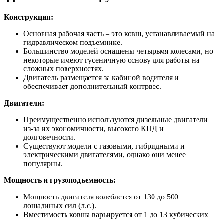
Конструкция:
Основная рабочая часть – это ковш, устанавливаемый на
гидравлическом подъемнике.
Большинство моделей оснащены четырьмя колесами, но
некоторые имеют гусеничную основу для работы на
сложных поверхностях.
Двигатель размещается за кабиной водителя и
обеспечивает дополнительный контрвес.
Двигатели:
Преимущественно используются дизельные двигатели
из-за их экономичности, высокого КПД и
долговечности.
Существуют модели с газовыми, гибридными и
электрическими двигателями, однако они менее
популярны.
Мощность и грузоподъемность:
Мощность двигателя колеблется от 130 до 500
лошадиных сил (л.с.).
Вместимость ковша варьируется от 1 до 13 кубических