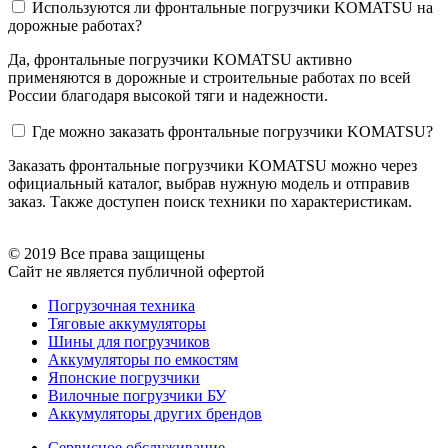
Используются ли фронтальные погрузчики KOMATSU на
дорожные работах?
Да, фронтальные погрузчики KOMATSU активно
применяются в дорожные и строительные работах по всей
России благодаря высокой тяги и надежности.
Где можно заказать фронтальные погрузчики KOMATSU?
Заказать фронтальные погрузчики KOMATSU можно через
официальный каталог, выбрав нужную модель и отправив
заказ. Также доступен поиск техники по характеристикам.
© 2019 Все права защищены
Сайт не является публичной офертой
Погрузочная техника
Тяговые аккумуляторы
Шины для погрузчиков
Аккумуляторы по емкостям
Японские погрузчики
Вилочные погрузчики БУ
Аккумуляторы других брендов
Сервисное обслуживание