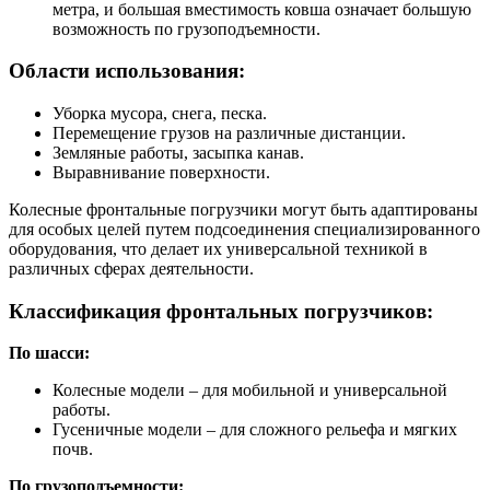
метра, и большая вместимость ковша означает большую
возможность по грузоподъемности.
Области использования:
Уборка мусора, снега, песка.
Перемещение грузов на различные дистанции.
Земляные работы, засыпка канав.
Выравнивание поверхности.
Колесные фронтальные погрузчики могут быть адаптированы
для особых целей путем подсоединения специализированного
оборудования, что делает их универсальной техникой в
различных сферах деятельности.
Классификация фронтальных погрузчиков:
По шасси:
Колесные модели – для мобильной и универсальной
работы.
Гусеничные модели – для сложного рельефа и мягких
почв.
По грузоподъемности: