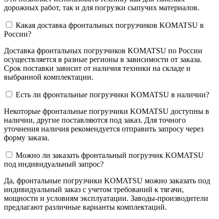
дорожных работ, так и для погрузки сыпучих материалов.
Какая доставка фронтальных погрузчиков KOMATSU в
России?
Доставка фронтальных погрузчиков KOMATSU по России
осуществляется в разные регионы в зависимости от заказа.
Срок поставки зависит от наличия техники на складе и
выбранной комплектации.
Есть ли фронтальные погрузчики KOMATSU в наличии?
Некоторые фронтальные погрузчики KOMATSU доступны в
наличии, другие поставляются под заказ. Для точного
уточнения наличия рекомендуется отправить запросу через
форму заказа.
Можно ли заказать фронтальный погрузчик KOMATSU
под индивидуальный запрос?
Да, фронтальные погрузчики KOMATSU можно заказать под
индивидуальный заказ с учетом требований к тягачи,
мощности и условиям эксплуатации. Заводы-производители
предлагают различные варианты комплектаций.