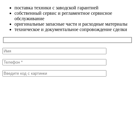
поставка техники с заводской гарантией
собственный сервис и регламентное сервисное
обслуживание
оригинальные запасные части и расходные материалы
техническое и документальное сопровождение сделки