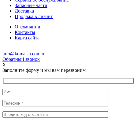
Запасные части
Доставка
Продажа в лизинг
О компании
Контакты
Карта сайта
info@komatsu.com.ru
Обратный звонок
X
Заполните форму и мы вам перезвоним