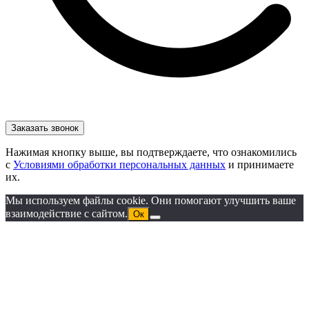
Нажимая кнопку выше, вы подтверждаете, что ознакомились
с
Условиями обработки персональных данных
и принимаете
их.
Мы используем файлы cookie. Они помогают улучшить ваше
взаимодействие с сайтом.
Ок