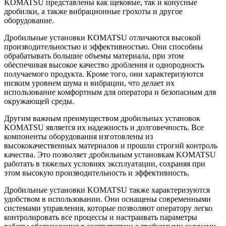
KOMATSU представлены как щековые, так и конусные
дробилки, а также вибрационные грохоты и другое
оборудование.
Дробильные установки KOMATSU отличаются высокой
производительностью и эффективностью. Они способны
обрабатывать большие объемы материала, при этом
обеспечивая высокое качество дробления и однородность
получаемого продукта. Кроме того, они характеризуются
низким уровнем шума и вибрации, что делает их
использование комфортным для оператора и безопасным для
окружающей среды.
Другим важным преимуществом дробильных установок
KOMATSU является их надежность и долговечность. Все
компоненты оборудования изготовлены из
высококачественных материалов и прошли строгий контроль
качества. Это позволяет дробильным установкам KOMATSU
работать в тяжелых условиях эксплуатации, сохраняя при
этом высокую производительность и эффективность.
Дробильные установки KOMATSU также характеризуются
удобством в использовании. Они оснащены современными
системами управления, которые позволяют оператору легко
контролировать все процессы и настраивать параметры