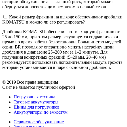
истории обслуживания — главный риск, который может
обернуться дорогостоящим ремонтом в первый сезон.
Какой размер фракции на выходе обеспечивают дробилки
KOMATSU и можно ли его регулировать?
Дробилки KOMATSU обеспечивают выходную фракцию от
25 до 150 мм, при этом размер регулируется гидравлически
прямо во время работы без остановки. Большинство моделей
серии BR позволяют оперативно менять настройку щели
дробления в диапазоне 25–200 мм за 1–2 минуты. Для
получения конкретных фракций (5–20 мм, 20–40 мм)
рекомендуется использовать дополнительный модуль грохота,
который устанавливается в паре с основной дробилкой.
© 2019 Все права защищены
Сайт не является публичной офертой
Погрузочная техника
Тяговые аккумуляторы
Шины для погрузчиков
Аккумуляторы по емкостям
Сервисное обслуживание
Запасные части