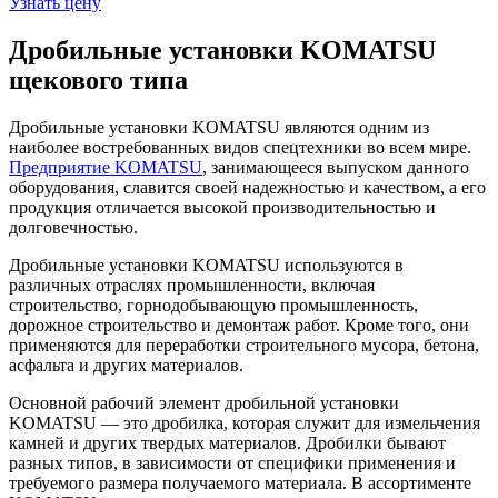
Узнать цену
Дробильные установки KOMATSU
щекового типа
Дробильные установки KOMATSU являются одним из
наиболее востребованных видов спецтехники во всем мире.
Предприятие KOMATSU
, занимающееся выпуском данного
оборудования, славится своей надежностью и качеством, а его
продукция отличается высокой производительностью и
долговечностью.
Дробильные установки KOMATSU используются в
различных отраслях промышленности, включая
строительство, горнодобывающую промышленность,
дорожное строительство и демонтаж работ. Кроме того, они
применяются для переработки строительного мусора, бетона,
асфальта и других материалов.
Основной рабочий элемент дробильной установки
KOMATSU — это дробилка, которая служит для измельчения
камней и других твердых материалов. Дробилки бывают
разных типов, в зависимости от специфики применения и
требуемого размера получаемого материала. В ассортименте