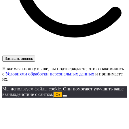
Нажимая кнопку выше, вы подтверждаете, что ознакомились
с
Условиями обработки персональных данных
и принимаете
их.
Мы используем файлы cookie. Они помогают улучшить ваше
взаимодействие с сайтом.
Ок