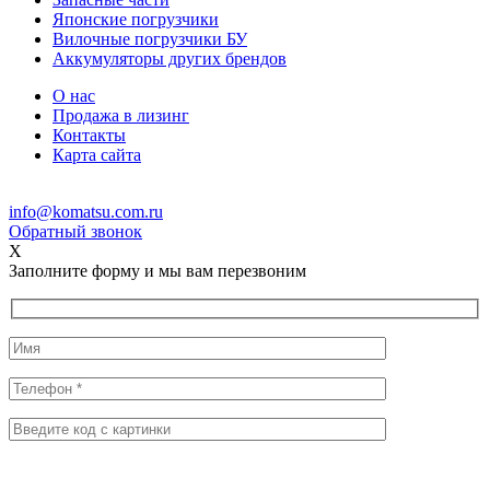
Японские погрузчики
Вилочные погрузчики БУ
Аккумуляторы других брендов
О нас
Продажа в лизинг
Контакты
Карта сайта
info@komatsu.com.ru
Обратный звонок
X
Заполните форму и мы вам перезвоним