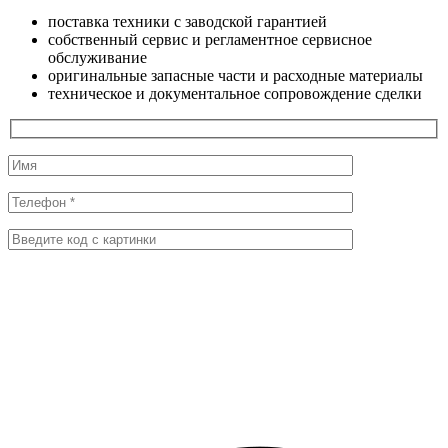
поставка техники с заводской гарантией
собственный сервис и регламентное сервисное
обслуживание
оригинальные запасные части и расходные материалы
техническое и документальное сопровождение сделки