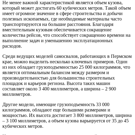
Не менее важной характеристикой является объем кузова,
который может достигать 60 кубических метров. Такой объем
имеет огромное значение в сфере строительства и добычи
полезных ископаемых, где необходимые материалы часто
транспортируются на большие расстояния. Благодаря
вместительным кузовам обеспечивается сокращение
количества рейсов, что способствует сокращению времени на
выполнение задач и уменьшению эксплуатационных
расходов.
Среди ведущих моделей самосвалов, работающих в Пермском
крае, можно выделить несколько ключевых примеров. Один
из них обладает грузоподъемностью 25 000 килограммов, что
является оптимальным балансом между размером и
производительностью для большинства строительных
площадок и карьеров региона. Высота таких машин
составляет около 3 400 миллиметров, а ширина – 2 900
миллиметров.
Другие модели, имеющие грузоподъемность 33 000
килограммов, обладают еще большими размерами и
мощностью. Их высота достигает 3 800 миллиметров, ширина
– 3 100 миллиметров, а объем кузова варьируется от 35 до 45
кубических метров.