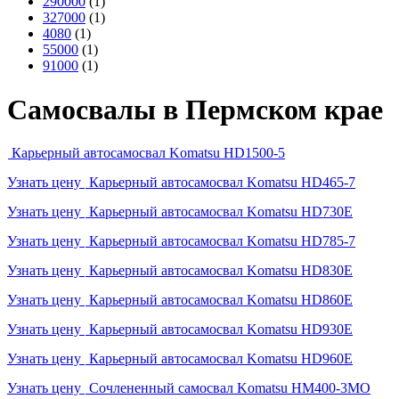
290000
(1)
327000
(1)
4080
(1)
55000
(1)
91000
(1)
Самосвалы в Пермском крае
Карьерный автосамосвал Komatsu HD1500-5
Узнать цену
Карьерный автосамосвал Komatsu HD465-7
Узнать цену
Карьерный автосамосвал Komatsu HD730E
Узнать цену
Карьерный автосамосвал Komatsu HD785-7
Узнать цену
Карьерный автосамосвал Komatsu HD830E
Узнать цену
Карьерный автосамосвал Komatsu HD860E
Узнать цену
Карьерный автосамосвал Komatsu HD930E
Узнать цену
Карьерный автосамосвал Komatsu HD960E
Узнать цену
Сочлененный самосвал Komatsu HM400-3MO