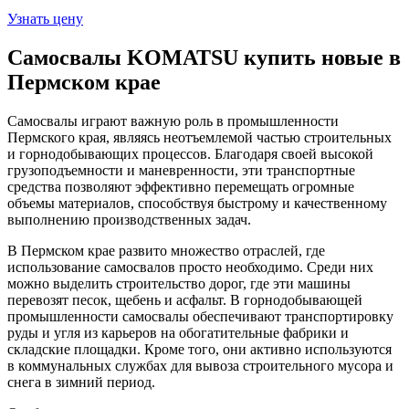
Узнать цену
Самосвалы KOMATSU купить новые в
Пермском крае
Самосвалы играют важную роль в промышленности
Пермского края, являясь неотъемлемой частью строительных
и горнодобывающих процессов. Благодаря своей высокой
грузоподъемности и маневренности, эти транспортные
средства позволяют эффективно перемещать огромные
объемы материалов, способствуя быстрому и качественному
выполнению производственных задач.
В Пермском крае развито множество отраслей, где
использование самосвалов просто необходимо. Среди них
можно выделить строительство дорог, где эти машины
перевозят песок, щебень и асфальт. В горнодобывающей
промышленности самосвалы обеспечивают транспортировку
руды и угля из карьеров на обогатительные фабрики и
складские площадки. Кроме того, они активно используются
в коммунальных службах для вывоза строительного мусора и
снега в зимний период.