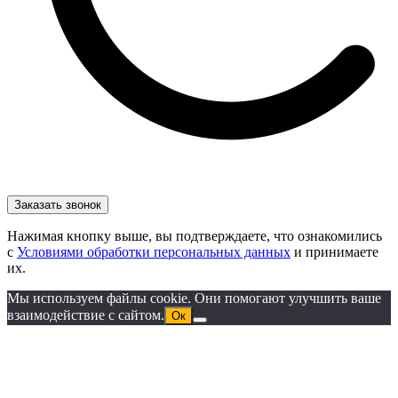
Нажимая кнопку выше, вы подтверждаете, что ознакомились
с
Условиями обработки персональных данных
и принимаете
их.
Мы используем файлы cookie. Они помогают улучшить ваше
взаимодействие с сайтом.
Ок