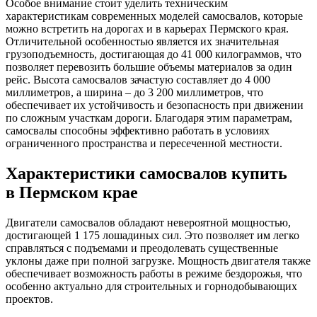
Особое внимание стоит уделить техническим
характеристикам современных моделей самосвалов, которые
можно встретить на дорогах и в карьерах Пермского края.
Отличительной особенностью является их значительная
грузоподъемность, достигающая до 41 000 килограммов, что
позволяет перевозить большие объемы материалов за один
рейс. Высота самосвалов зачастую составляет до 4 000
миллиметров, а ширина – до 3 200 миллиметров, что
обеспечивает их устойчивость и безопасность при движении
по сложным участкам дороги. Благодаря этим параметрам,
самосвалы способны эффективно работать в условиях
ограниченного пространства и пересеченной местности.
Характеристики самосвалов купить
в Пермском крае
Двигатели самосвалов обладают невероятной мощностью,
достигающей 1 175 лошадиных сил. Это позволяет им легко
справляться с подъемами и преодолевать существенные
уклоны даже при полной загрузке. Мощность двигателя также
обеспечивает возможность работы в режиме бездорожья, что
особенно актуально для строительных и горнодобывающих
проектов.