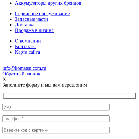
Аккумуляторы других брендов
Сервисное обслуживание
Запасные части
Доставка
Продажа в лизинг
О компании
Контакты
Карта сайта
info@komatsu.com.ru
Обратный звонок
X
Заполните форму и мы вам перезвоним