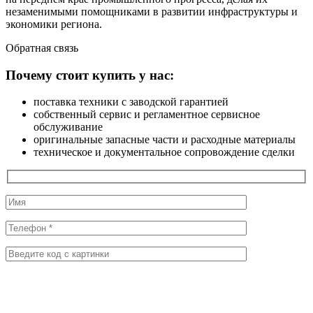
незаменимыми помощниками в развитии инфраструктуры и
экономики региона.
Обратная
связь
Почему стоит купить у нас:
поставка техники с заводской гарантией
собственный сервис и регламентное сервисное
обслуживание
оригинальные запасные части и расходные материалы
техническое и документальное сопровождение сделки