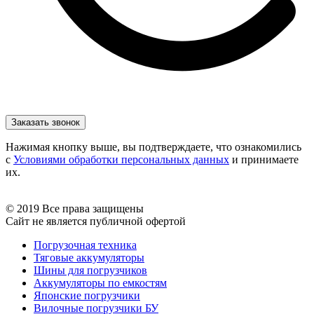
Нажимая кнопку выше, вы подтверждаете, что ознакомились
с
Условиями обработки персональных данных
и принимаете
их.
© 2019 Все права защищены
Сайт не является публичной офертой
Погрузочная техника
Тяговые аккумуляторы
Шины для погрузчиков
Аккумуляторы по емкостям
Японские погрузчики
Вилочные погрузчики БУ