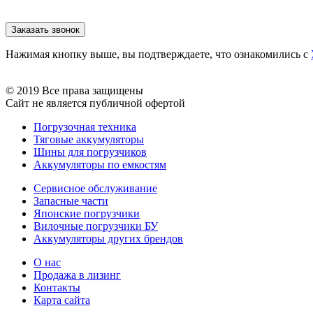
Нажимая кнопку выше, вы подтверждаете, что ознакомились с
© 2019 Все права защищены
Сайт не является публичной офертой
Погрузочная техника
Тяговые аккумуляторы
Шины для погрузчиков
Аккумуляторы по емкостям
Сервисное обслуживание
Запасные части
Японские погрузчики
Вилочные погрузчики БУ
Аккумуляторы других брендов
О нас
Продажа в лизинг
Контакты
Карта сайта