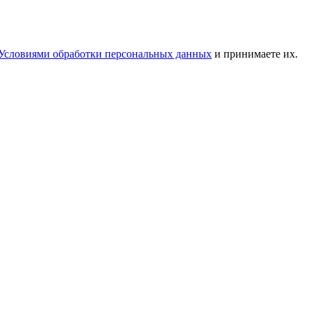
Условиями обработки персональных данных
и принимаете их.