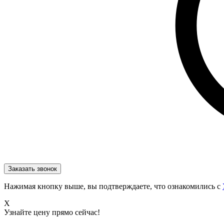
Нажимая кнопку выше, вы подтверждаете, что ознакомились с
X
Узнайте цену прямо сейчас!