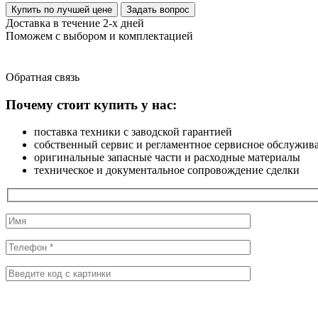
Купить по лучшей цене
Задать вопрос
Доставка в течение 2-х дней
Поможем с выбором и комплектацией
Обратная
связь
Почему стоит купить у нас:
поставка техники с заводской гарантией
собственный сервис и регламентное сервисное обслужив
оригинальные запасные части и расходные материалы
техническое и документальное сопровождение сделки