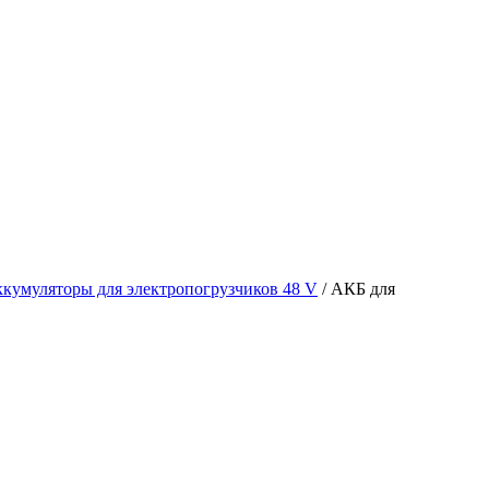
кумуляторы для электропогрузчиков 48 V
/ АКБ для