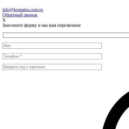
info@komatsu.com.ru
Обратный звонок
X
Заполните форму и мы вам перезвоним