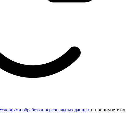
Условиями обработки персональных данных
и принимаете их.