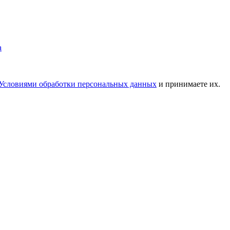
Условиями обработки персональных данных
и принимаете их.