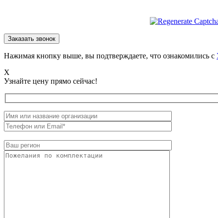
Нажимая кнопку выше, вы подтверждаете, что ознакомились с
X
Узнайте цену прямо сейчас!