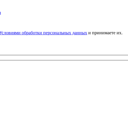
Условиями обработки персональных данных
и принимаете их.