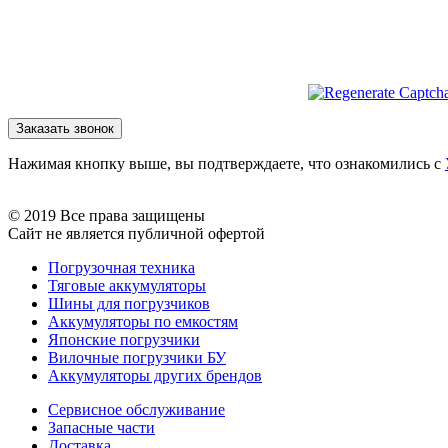
Нажимая кнопку выше, вы подтверждаете, что ознакомились с
© 2019 Все права защищены
Сайт не является публичной офертой
Погрузочная техника
Тяговые аккумуляторы
Шины для погрузчиков
Аккумуляторы по емкостям
Японские погрузчики
Вилочные погрузчики БУ
Аккумуляторы других брендов
Сервисное обслуживание
Запасные части
Доставка