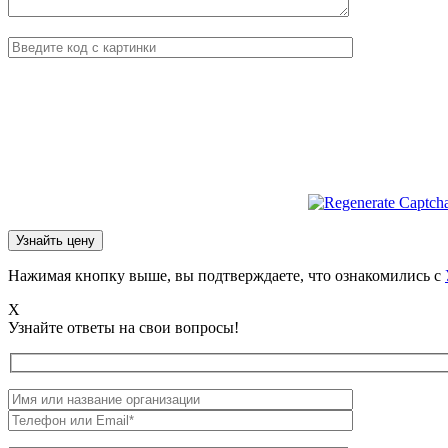
Нажимая кнопку выше, вы подтверждаете, что ознакомились с
X
Узнайте ответы на свои вопросы!