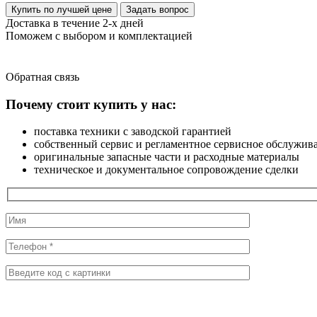
Купить по лучшей цене
Задать вопрос
Доставка в течение 2-х дней
Поможем с выбором и комплектацией
Обратная
связь
Почему стоит купить у нас:
поставка техники с заводской гарантией
собственный сервис и регламентное сервисное обслужив
оригинальные запасные части и расходные материалы
техническое и документальное сопровождение сделки