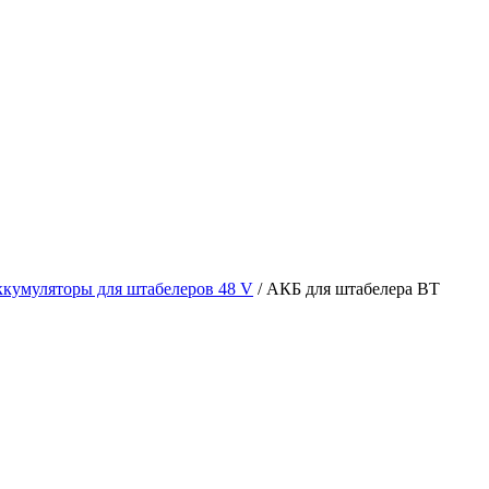
кумуляторы для штабелеров 48 V
/ АКБ для штабелера BT