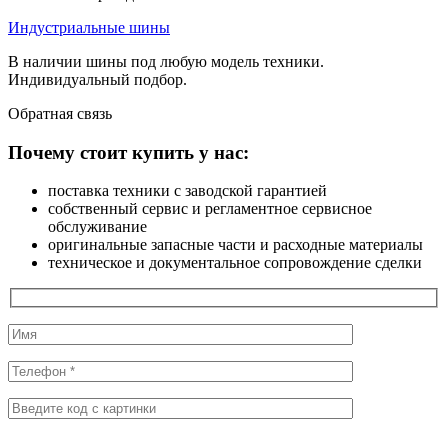
Индустриальные шины
В наличии шины под любую модель техники.
Индивидуальный подбор.
Обратная
связь
Почему стоит купить у нас:
поставка техники с заводской гарантией
собственный сервис и регламентное сервисное
обслуживание
оригинальные запасные части и расходные материалы
техническое и документальное сопровождение сделки