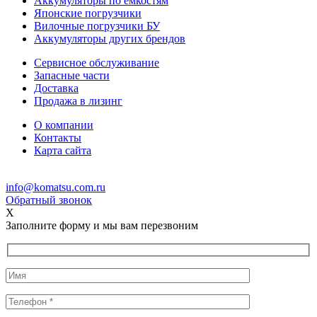
Аккумуляторы по емкостям
Японские погрузчики
Вилочные погрузчики БУ
Аккумуляторы других брендов
Сервисное обслуживание
Запасные части
Доставка
Продажа в лизинг
О компании
Контакты
Карта сайта
info@komatsu.com.ru
Обратный звонок
X
Заполните форму и мы вам перезвоним