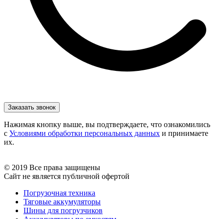
Нажимая кнопку выше, вы подтверждаете, что ознакомились
с
Условиями обработки персональных данных
и принимаете
их.
© 2019 Все права защищены
Сайт не является публичной офертой
Погрузочная техника
Тяговые аккумуляторы
Шины для погрузчиков