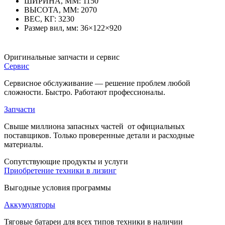
ШИРИНА, ММ:
1150
ВЫСОТА, ММ:
2070
ВЕС, КГ:
3230
Размер вил, мм:
36×122×920
Оригинальные
запчасти и сервис
Сервис
Сервисное обслуживание — решение проблем любой
сложности. Быстро. Работают профессионалы.
Запчасти
Свыше миллиона запасных частей от официальных
поставщиков. Только проверенные детали и расходные
материалы.
Cопутствующие
продукты и услуги
Приобретение техники в лизинг
Выгодные условия программы
Аккумуляторы
Тяговые батареи для всех типов техники в наличии