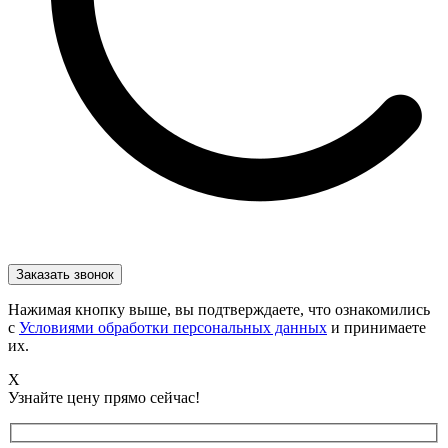
Нажимая кнопку выше, вы подтверждаете, что ознакомились
с
Условиями обработки персональных данных
и принимаете
их.
X
Узнайте цену прямо сейчас!