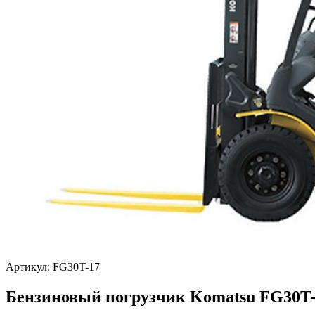
Артикул: FG30T-17
Бензиновый погрузчик Komatsu FG30T-1