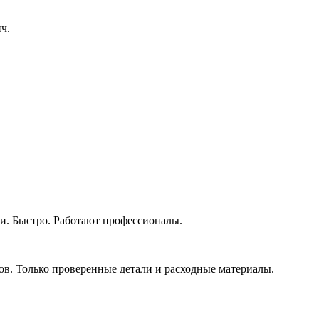
ч.
. Быстро. Работают профессионалы.
. Только проверенные детали и расходные материалы.