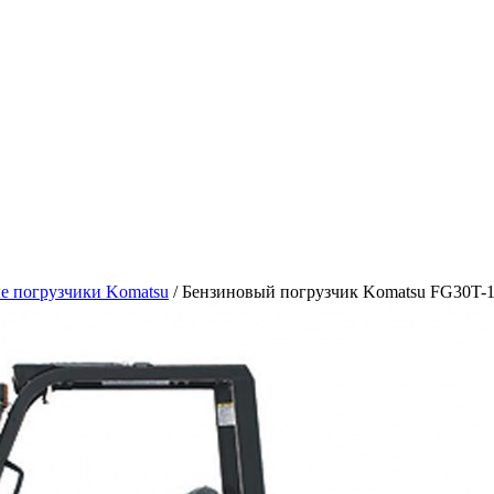
е погрузчики Komatsu
/ Бензиновый погрузчик Komatsu FG30T-1