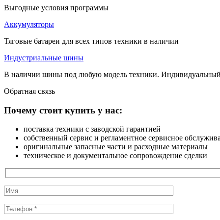
Выгодные условия программы
Аккумуляторы
Тяговые батареи для всех типов техники в наличии
Индустриальные шины
В наличии шины под любую модель техники. Индивидуальный
Обратная
связь
Почему стоит купить у нас:
поставка техники с заводской гарантией
собственный сервис и регламентное сервисное обслужив
оригинальные запасные части и расходные материалы
техническое и документальное сопровождение сделки