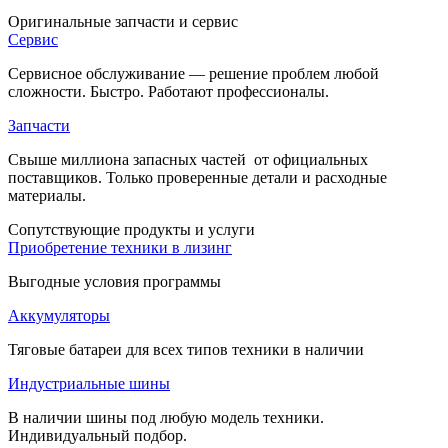
Оригинальные
запчасти и сервис
Сервис
Сервисное обслуживание — решение проблем любой
сложности. Быстро. Работают профессионалы.
Запчасти
Свыше миллиона запасных частей от официальных
поставщиков. Только проверенные детали и расходные
материалы.
Cопутствующие
продукты и услуги
Приобретение техники в лизинг
Выгодные условия программы
Аккумуляторы
Тяговые батареи для всех типов техники в наличии
Индустриальные шины
В наличии шины под любую модель техники.
Индивидуальный подбор.