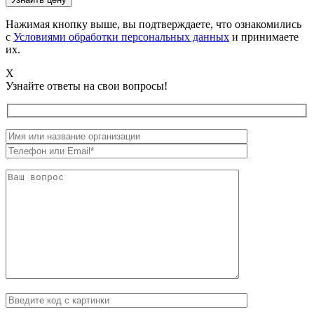
Нажимая кнопку выше, вы подтверждаете, что ознакомились
с
Условиями обработки персональных данных
и принимаете
их.
X
Узнайте ответы на свои вопросы!