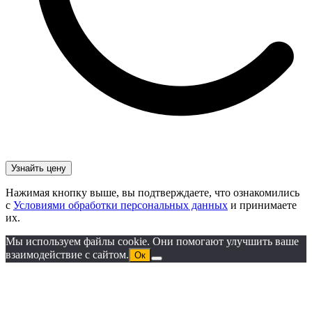
Нажимая кнопку выше, вы подтверждаете, что ознакомились
с
Условиями обработки персональных данных
и принимаете
их.
Мы используем файлы cookie. Они помогают улучшить ваше
взаимодействие с сайтом.
Ок