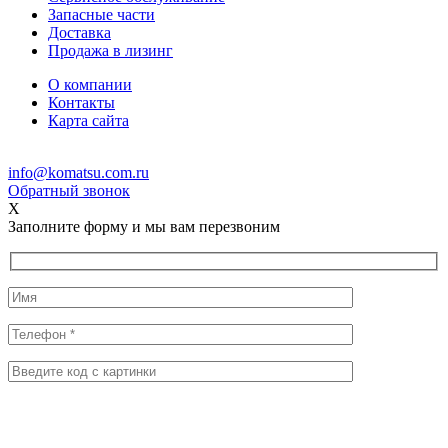
Запасные части
Доставка
Продажа в лизинг
О компании
Контакты
Карта сайта
info@komatsu.com.ru
Обратный звонок
X
Заполните форму и мы вам перезвоним