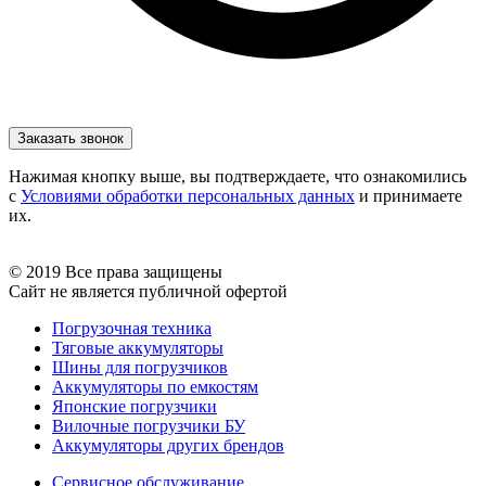
Нажимая кнопку выше, вы подтверждаете, что ознакомились
с
Условиями обработки персональных данных
и принимаете
их.
© 2019 Все права защищены
Сайт не является публичной офертой
Погрузочная техника
Тяговые аккумуляторы
Шины для погрузчиков
Аккумуляторы по емкостям
Японские погрузчики
Вилочные погрузчики БУ
Аккумуляторы других брендов
Сервисное обслуживание