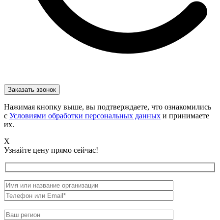
Нажимая кнопку выше, вы подтверждаете, что ознакомились
с
Условиями обработки персональных данных
и принимаете
их.
X
Узнайте цену прямо сейчас!