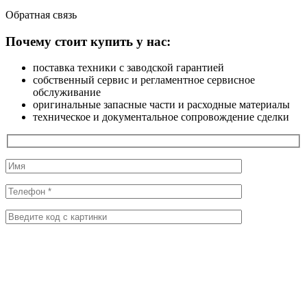
Обратная
связь
Почему стоит купить у нас:
поставка техники с заводской гарантией
собственный сервис и регламентное сервисное
обслуживание
оригинальные запасные части и расходные материалы
техническое и документальное сопровождение сделки