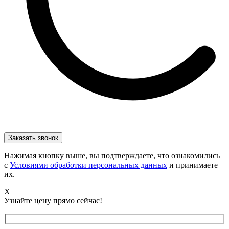
Нажимая кнопку выше, вы подтверждаете, что ознакомились
с
Условиями обработки персональных данных
и принимаете
их.
X
Узнайте цену прямо сейчас!