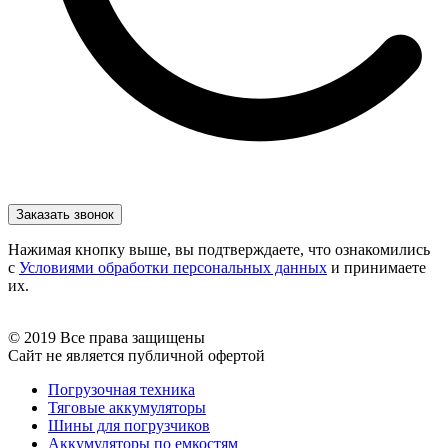
Нажимая кнопку выше, вы подтверждаете, что ознакомились
с
Условиями обработки персональных данных
и принимаете
их.
© 2019 Все права защищены
Сайт не является публичной офертой
Погрузочная техника
Тяговые аккумуляторы
Шины для погрузчиков
Аккумуляторы по емкостям