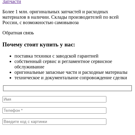
Запчасти
Более 1 млн. оригинальных запчастей и расходных
материалов в наличии. Склады производителей по всей
России, с возможностью самовывоза
Обратная
связь
Почему стоит купить у нас:
поставка техники с заводской гарантией
собственный сервис и регламентное сервисное
обслуживание
оригинальные запасные части и расходные материалы
техническое и документальное сопровождение сделки