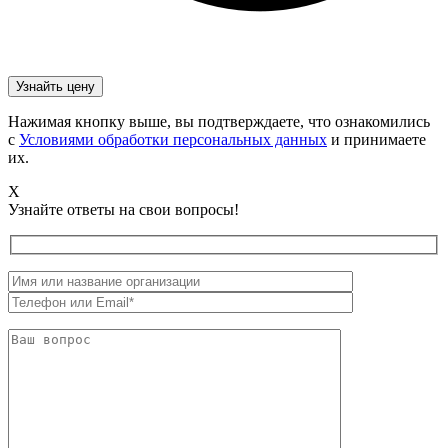
Нажимая кнопку выше, вы подтверждаете, что ознакомились
с
Условиями обработки персональных данных
и принимаете
их.
X
Узнайте ответы на свои вопросы!