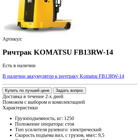
Артикул:
Ричтрак KOMATSU FB13RW-14
Есть в наличии
В наличии аккумулятор к ричтраку Komatsu FB13RW-14
Купить по лучшей цене
Задать вопрос
Доставка в течение 2-х дней
Поможем с выбором и комплектацией
Характеристики
Грузоподъемность, кг:
1250
Положение оператора:
стоя
Тип усилителя рулевого:
электрический
Скорость подъема вил, с грузом, мм/с:
9,5