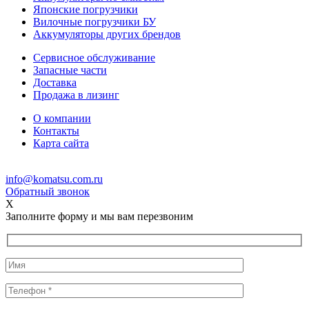
Японские погрузчики
Вилочные погрузчики БУ
Аккумуляторы других брендов
Сервисное обслуживание
Запасные части
Доставка
Продажа в лизинг
О компании
Контакты
Карта сайта
info@komatsu.com.ru
Обратный звонок
X
Заполните форму и мы вам перезвоним