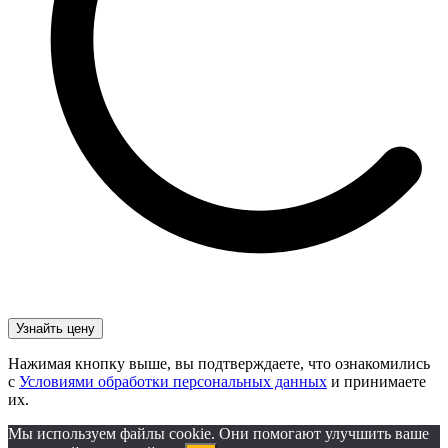
Нажимая кнопку выше, вы подтверждаете, что ознакомились
с
Условиями обработки персональных данных
и принимаете
их.
Мы используем файлы cookie. Они помогают улучшить ваше