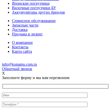
Японские погрузчики
Вилочные погрузчики БУ
Аккумуляторы других брендов
Сервисное обслуживание
Запасные части
Доставка
Продажа в лизинг
О компании
Контакты
Карта сайта
info@komatsu.com.ru
Обратный звонок
X
Заполните форму и мы вам перезвоним