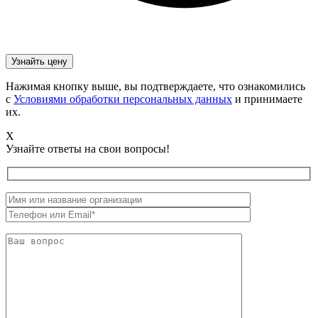
Нажимая кнопку выше, вы подтверждаете, что ознакомились
с
Условиями обработки персональных данных
и принимаете
их.
X
Узнайте ответы на свои вопросы!