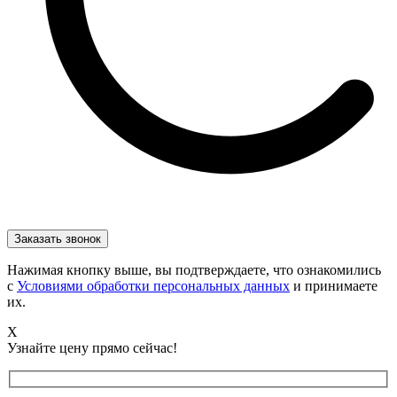
Нажимая кнопку выше, вы подтверждаете, что ознакомились
с
Условиями обработки персональных данных
и принимаете
их.
X
Узнайте цену прямо сейчас!