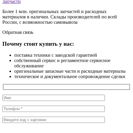
Запчасти
Более 1 млн. оригинальных запчастей и расходных
материалов в наличии. Склады производителей по всей
России, с возможностью самовывоза
Обратная
связь
Почему стоит купить у нас:
поставка техники с заводской гарантией
собственный сервис и регламентное сервисное
обслуживание
оригинальные запасные части и расходные материалы
техническое и документальное сопровождение сделки