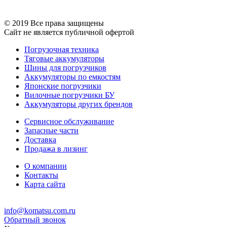
© 2019 Все права защищены
Сайт не является публичной офертой
Погрузочная техника
Тяговые аккумуляторы
Шины для погрузчиков
Аккумуляторы по емкостям
Японские погрузчики
Вилочные погрузчики БУ
Аккумуляторы других брендов
Сервисное обслуживание
Запасные части
Доставка
Продажа в лизинг
О компании
Контакты
Карта сайта
info@komatsu.com.ru
Обратный звонок