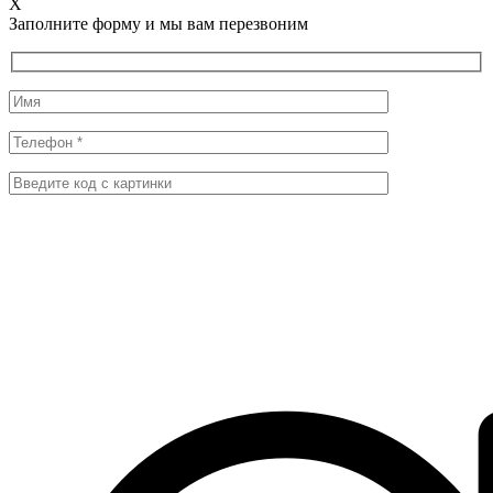
X
Заполните форму и мы вам перезвоним