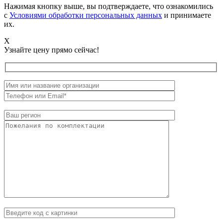
Нажимая кнопку выше, вы подтверждаете, что ознакомились
с
Условиями обработки персональных данных
и принимаете
их.
X
Узнайте цену прямо сейчас!