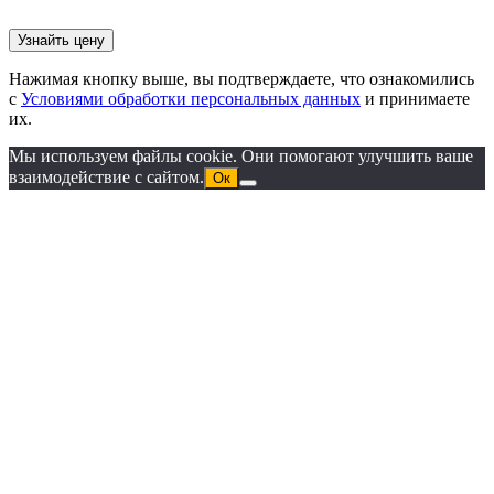
Нажимая кнопку выше, вы подтверждаете, что ознакомились
с
Условиями обработки персональных данных
и принимаете
их.
Мы используем файлы cookie. Они помогают улучшить ваше
взаимодействие с сайтом.
Ок