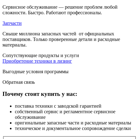
Сервисное обслуживание — решение проблем любой
сложности. Быстро. Работают профессионалы.
Запчасти
Свыше миллиона запасных частей от официальных
поставщиков. Только проверенные детали и расходные
материалы.
Cопутствующие
продукты и услуги
Приобретение техники в лизинг
Выгодные условия программы
Обратная
связь
Почему стоит купить у нас:
поставка техники с заводской гарантией
собственный сервис и регламентное сервисное
обслуживание
оригинальные запасные части и расходные материалы
техническое и документальное сопровождение сделки