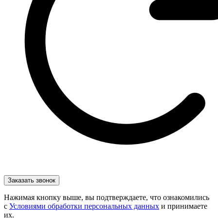
Нажимая кнопку выше, вы подтверждаете, что ознакомились
с
Условиями обработки персональных данных
и принимаете
их.