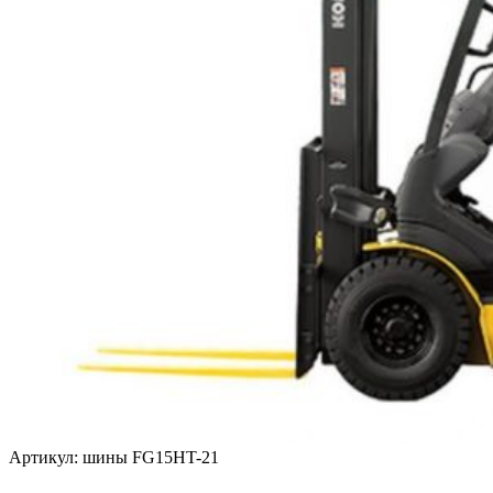
Артикул: шины FG15HT-21