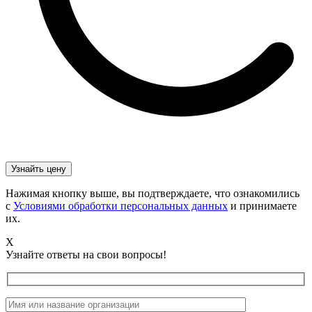
Нажимая кнопку выше, вы подтверждаете, что ознакомились
с
Условиями обработки персональных данных
и принимаете
их.
X
Узнайте ответы на свои вопросы!