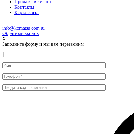
Продажа в лизинг
Контакты
Карта сайта
info@komatsu.com.ru
Обратный звонок
X
Заполните форму и мы вам перезвоним