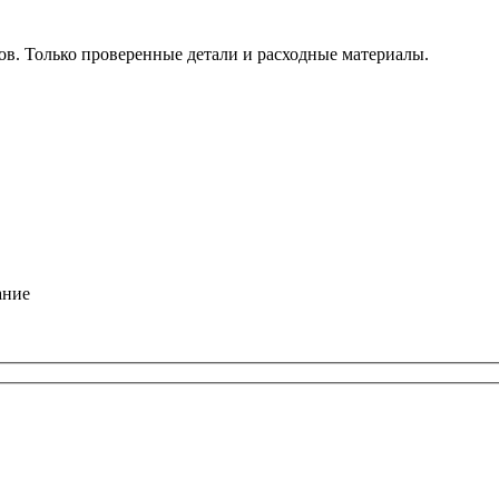
. Только проверенные детали и расходные материалы.
ание