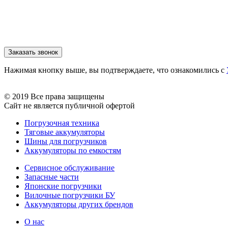
Нажимая кнопку выше, вы подтверждаете, что ознакомились с
© 2019 Все права защищены
Сайт не является публичной офертой
Погрузочная техника
Тяговые аккумуляторы
Шины для погрузчиков
Аккумуляторы по емкостям
Сервисное обслуживание
Запасные части
Японские погрузчики
Вилочные погрузчики БУ
Аккумуляторы других брендов
О нас