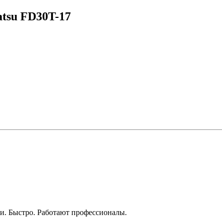
tsu FD30T-17
. Быстро. Работают профессионалы.