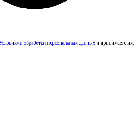
Условиями обработки персональных данных
и принимаете их.