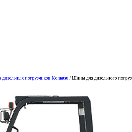
 дизельных погрузчиков Komatsu
/ Шины для дизельного погру