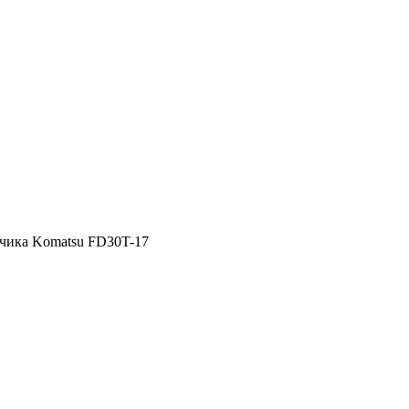
зчика Komatsu FD30T-17