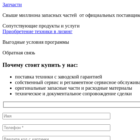
Запчасти
Свыше миллиона запасных частей от официальных поставщиков
Cопутствующие
продукты и услуги
Приобретение техники в лизинг
Выгодные условия программы
Обратная
связь
Почему стоит купить у нас:
поставка техники с заводской гарантией
собственный сервис и регламентное сервисное обслужив
оригинальные запасные части и расходные материалы
техническое и документальное сопровождение сделки