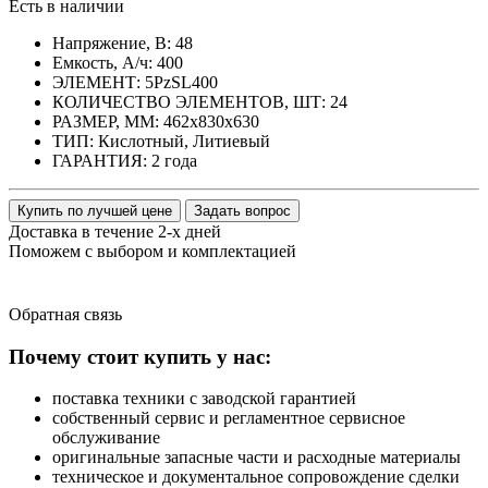
Есть в наличии
Напряжение, В:
48
Емкость, А/ч:
400
ЭЛЕМЕНТ:
5PzSL400
КОЛИЧЕСТВО ЭЛЕМЕНТОВ, ШТ:
24
РАЗМЕР, ММ:
462x830x630
ТИП:
Кислотный, Литиевый
ГАРАНТИЯ:
2 года
Купить по лучшей цене
Задать вопрос
Доставка в течение 2-х дней
Поможем с выбором и комплектацией
Обратная
связь
Почему стоит купить у нас:
поставка техники с заводской гарантией
собственный сервис и регламентное сервисное
обслуживание
оригинальные запасные части и расходные материалы
техническое и документальное сопровождение сделки