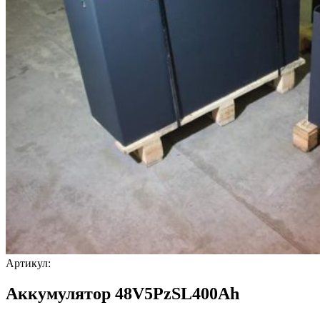
Артикул:
Аккумулятор 48V5PzSL400Ah