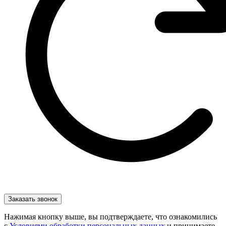
Нажимая кнопку выше, вы подтверждаете, что ознакомились
с
Условиями обработки персональных данных
и принимаете