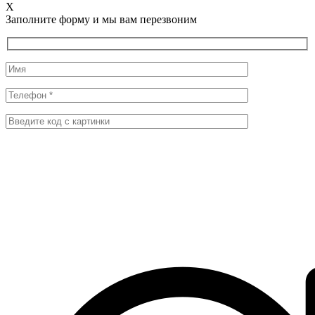
X
Заполните форму и мы вам перезвоним