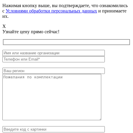
Нажимая кнопку выше, вы подтверждаете, что ознакомились
с
Условиями обработки персональных данных
и принимаете
их.
X
Узнайте цену прямо сейчас!