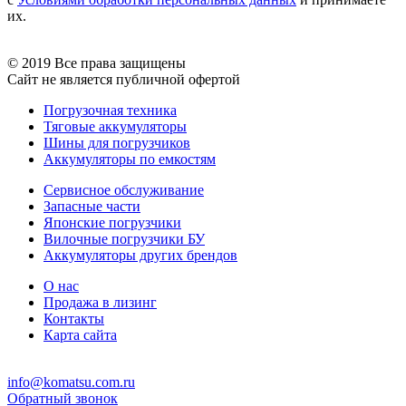
их.
© 2019 Все права защищены
Сайт не является публичной офертой
Погрузочная техника
Тяговые аккумуляторы
Шины для погрузчиков
Аккумуляторы по емкостям
Сервисное обслуживание
Запасные части
Японские погрузчики
Вилочные погрузчики БУ
Аккумуляторы других брендов
О нас
Продажа в лизинг
Контакты
Карта сайта
info@komatsu.com.ru
Обратный звонок