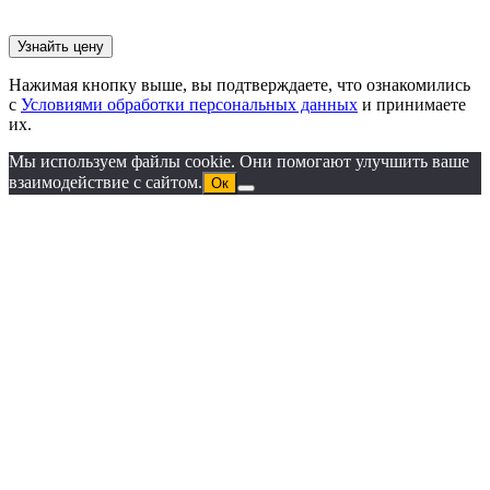
Нажимая кнопку выше, вы подтверждаете, что ознакомились
с
Условиями обработки персональных данных
и принимаете
их.
Мы используем файлы cookie. Они помогают улучшить ваше
взаимодействие с сайтом.
Ок