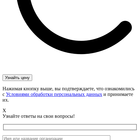
Нажимая кнопку выше, вы подтверждаете, что ознакомились
с
Условиями обработки персональных данных
и принимаете
их.
X
Узнайте ответы на свои вопросы!