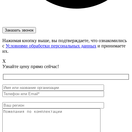
Нажимая кнопку выше, вы подтверждаете, что ознакомились
с
Условиями обработки персональных данных
и принимаете
их.
X
Узнайте цену прямо сейчас!