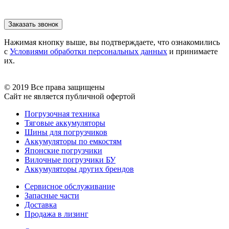
Нажимая кнопку выше, вы подтверждаете, что ознакомились
с
Условиями обработки персональных данных
и принимаете
их.
© 2019 Все права защищены
Сайт не является публичной офертой
Погрузочная техника
Тяговые аккумуляторы
Шины для погрузчиков
Аккумуляторы по емкостям
Японские погрузчики
Вилочные погрузчики БУ
Аккумуляторы других брендов
Сервисное обслуживание
Запасные части
Доставка
Продажа в лизинг