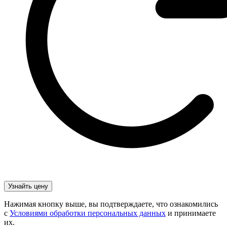
Нажимая кнопку выше, вы подтверждаете, что ознакомились
с
Условиями обработки персональных данных
и принимаете
их.