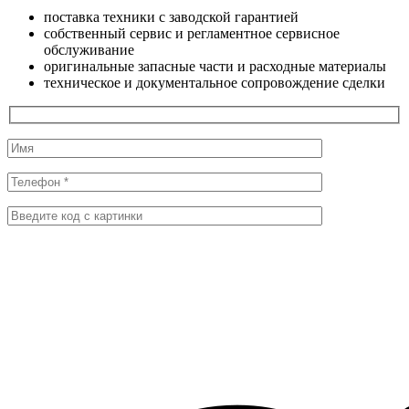
поставка техники с заводской гарантией
собственный сервис и регламентное сервисное
обслуживание
оригинальные запасные части и расходные материалы
техническое и документальное сопровождение сделки