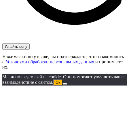
Нажимая кнопку выше, вы подтверждаете, что ознакомились
с
Условиями обработки персональных данных
и принимаете
их.
Мы используем файлы cookie. Они помогают улучшить ваше
взаимодействие с сайтом.
Ок