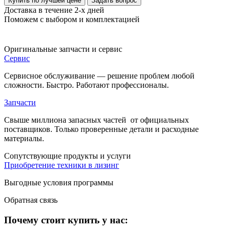
Купить по лучшей цене
Задать вопрос
Доставка в течение 2-х дней
Поможем с выбором и комплектацией
Оригинальные
запчасти и сервис
Сервис
Сервисное обслуживание — решение проблем любой
сложности. Быстро. Работают профессионалы.
Запчасти
Свыше миллиона запасных частей от официальных
поставщиков. Только проверенные детали и расходные
материалы.
Cопутствующие
продукты и услуги
Приобретение техники в лизинг
Выгодные условия программы
Обратная
связь
Почему стоит купить у нас: