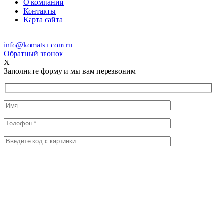
О компании
Контакты
Карта сайта
info@komatsu.com.ru
Обратный звонок
X
Заполните форму и мы вам перезвоним