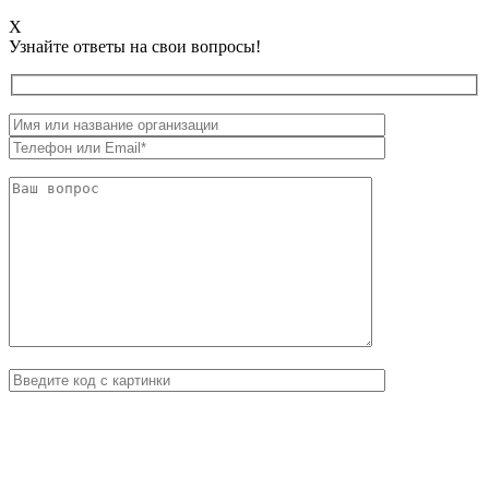
X
Узнайте ответы на свои вопросы!