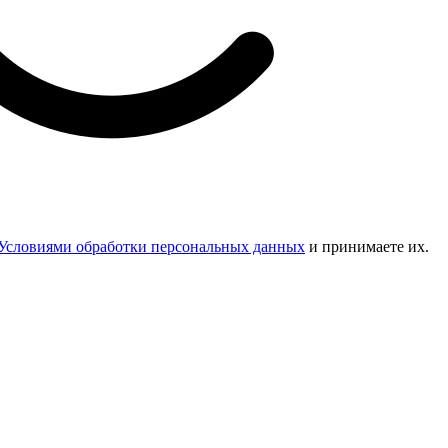
Условиями обработки персональных данных
и принимаете их.