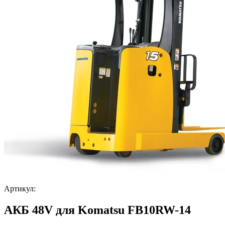
Артикул:
АКБ 48V для Komatsu FB10RW-14