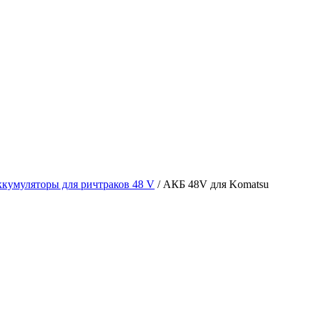
кумуляторы для ричтраков 48 V
/ АКБ 48V для Komatsu