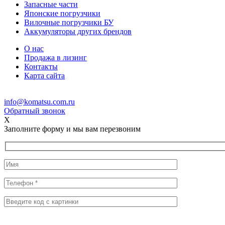
Запасные части
Японские погрузчики
Вилочные погрузчики БУ
Аккумуляторы других брендов
О нас
Продажа в лизинг
Контакты
Карта сайта
info@komatsu.com.ru
Обратный звонок
X
Заполните форму и мы вам перезвоним