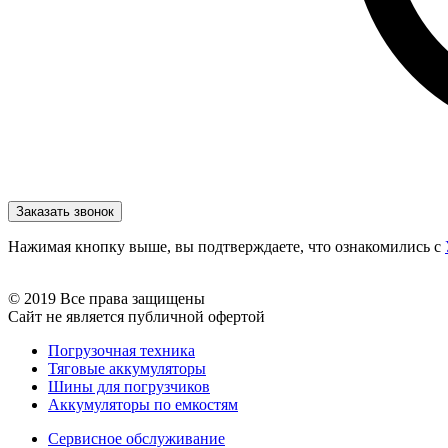
Нажимая кнопку выше, вы подтверждаете, что ознакомились с
© 2019 Все права защищены
Сайт не является публичной офертой
Погрузочная техника
Тяговые аккумуляторы
Шины для погрузчиков
Аккумуляторы по емкостям
Сервисное обслуживание