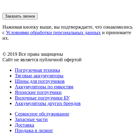
Нажимая кнопку выше, вы подтверждаете, что ознакомились
с
Условиями обработки персональных данных
и принимаете
их.
© 2019 Все права защищены
Сайт не является публичной офертой
Погрузочная техника
Тяговые аккумуляторы
Шины для погрузчиков
Аккумуляторы по емкостям
Японские погрузчики
Вилочные погрузчики БУ
Аккумуляторы других брендов
Сервисное обслуживание
Запасные части
Доставка
Продажа в лизинг