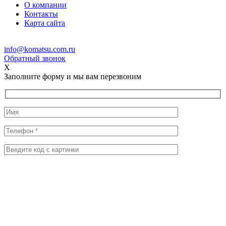
О компании
Контакты
Карта сайта
info@komatsu.com.ru
Обратный звонок
X
Заполните форму и мы вам перезвоним