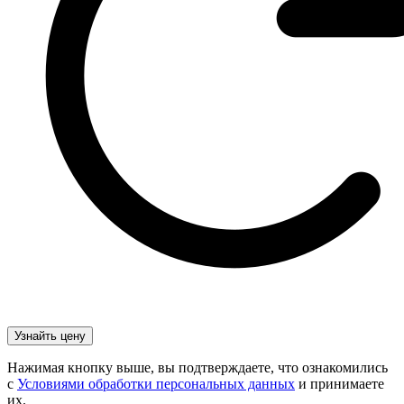
Нажимая кнопку выше, вы подтверждаете, что ознакомились
с
Условиями обработки персональных данных
и принимаете
их.