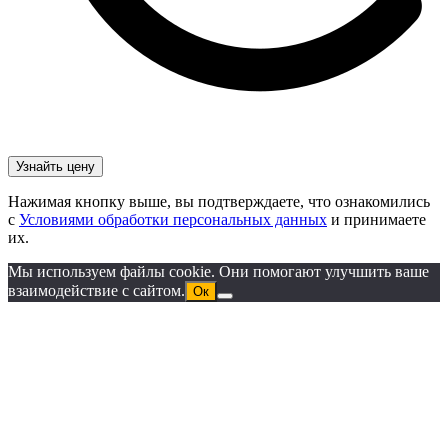
Нажимая кнопку выше, вы подтверждаете, что ознакомились
с
Условиями обработки персональных данных
и принимаете
их.
Мы используем файлы cookie. Они помогают улучшить ваше
взаимодействие с сайтом.
Ок