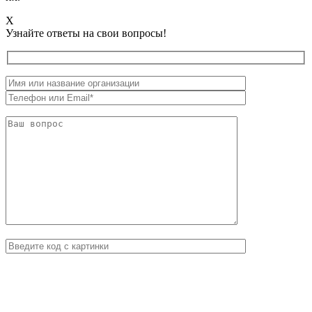
X
Узнайте ответы на свои вопросы!