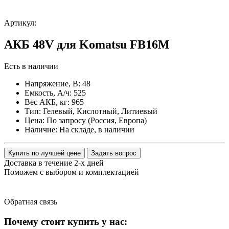
Артикул:
АКБ 48V для Komatsu FB16M
Есть в наличии
Напряжение, В:
48
Емкость, А/ч:
525
Вес АКБ, кг:
965
Тип:
Гелевый, Кислотный, Литиевый
Цена:
По запросу (Россия, Европа)
Наличие:
На складе, в наличии
Купить по лучшей цене
Задать вопрос
Доставка в течение 2-х дней
Поможем с выбором и комплектацией
Обратная
связь
Почему стоит купить у нас: