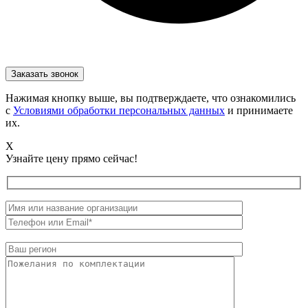
Нажимая кнопку выше, вы подтверждаете, что ознакомились
с
Условиями обработки персональных данных
и принимаете
их.
X
Узнайте цену прямо сейчас!