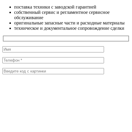
поставка техники с заводской гарантией
собственный сервис и регламентное сервисное
обслуживание
оригинальные запасные части и расходные материалы
техническое и документальное сопровождение сделки