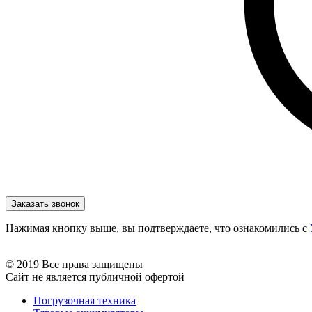
Нажимая кнопку выше, вы подтверждаете, что ознакомились с
© 2019 Все права защищены
Сайт не является публичной офертой
Погрузочная техника