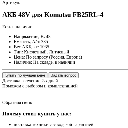
Артикул:
АКБ 48V для Komatsu FB25RL-4
Есть в наличии
Напряжение, В:
48
Емкость, А/ч:
335
Вес АКБ, кг:
1035
Тип:
Кислотный, Литиевый
Цена:
По запросу (Россия, Европа)
Наличие:
На складе, в наличии
Купить по лучшей цене
Задать вопрос
Доставка в течение 2-х дней
Поможем с выбором и комплектацией
Обратная
связь
Почему стоит купить у нас:
поставка техники с заводской гарантией