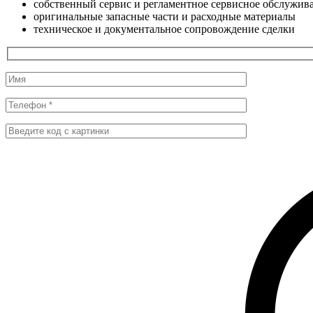
собственный сервис и регламентное сервисное обслужив
оригинальные запасные части и расходные материалы
техническое и документальное сопровождение сделки