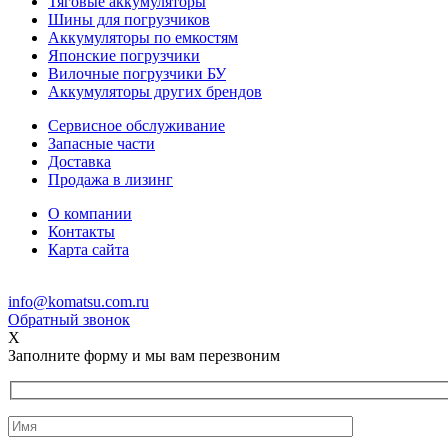
Тяговые аккумуляторы
Шины для погрузчиков
Аккумуляторы по емкостям
Японские погрузчики
Вилочные погрузчики БУ
Аккумуляторы других брендов
Сервисное обслуживание
Запасные части
Доставка
Продажа в лизинг
О компании
Контакты
Карта сайта
info@komatsu.com.ru
Обратный звонок
X
Заполните форму и мы вам перезвоним