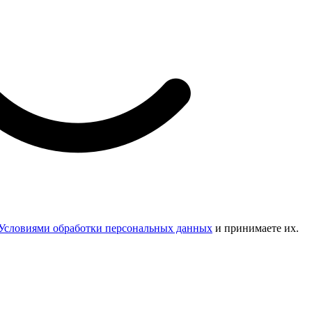
Условиями обработки персональных данных
и принимаете их.