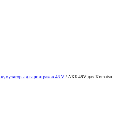
кумуляторы для ричтраков 48 V
/ АКБ 48V для Komatsu