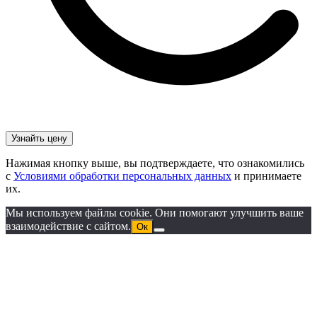
Нажимая кнопку выше, вы подтверждаете, что ознакомились
с
Условиями обработки персональных данных
и принимаете
их.
Мы используем файлы cookie. Они помогают улучшить ваше
взаимодействие с сайтом.
Ок