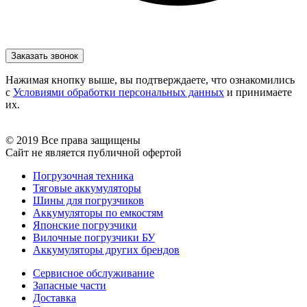
Нажимая кнопку выше, вы подтверждаете, что ознакомились
с
Условиями обработки персональных данных
и принимаете
их.
© 2019 Все права защищены
Сайт не является публичной офертой
Погрузочная техника
Тяговые аккумуляторы
Шины для погрузчиков
Аккумуляторы по емкостям
Японские погрузчики
Вилочные погрузчики БУ
Аккумуляторы других брендов
Сервисное обслуживание
Запасные части
Доставка