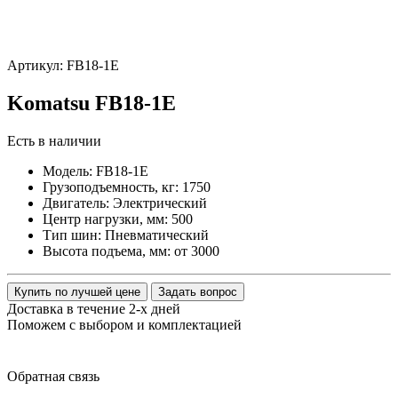
Артикул: FB18-1E
Komatsu FB18-1E
Есть в наличии
Модель:
FB18-1E
Грузоподъемность, кг:
1750
Двигатель:
Электрический
Центр нагрузки, мм:
500
Тип шин:
Пневматический
Высота подъема, мм:
от 3000
Купить по лучшей цене
Задать вопрос
Доставка в течение 2-х дней
Поможем с выбором и комплектацией
Обратная
связь