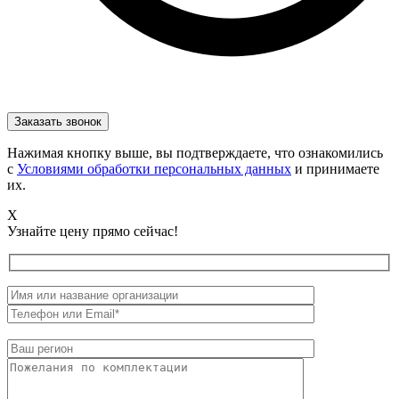
Нажимая кнопку выше, вы подтверждаете, что ознакомились
с
Условиями обработки персональных данных
и принимаете
их.
X
Узнайте цену прямо сейчас!