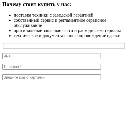
Почему стоит купить у нас:
поставка техники с заводской гарантией
собственный сервис и регламентное сервисное
обслуживание
оригинальные запасные части и расходные материалы
техническое и документальное сопровождение сделки