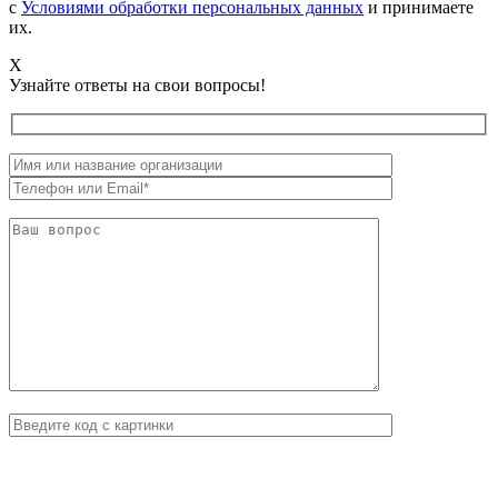
с
Условиями обработки персональных данных
и принимаете
их.
X
Узнайте ответы на свои вопросы!