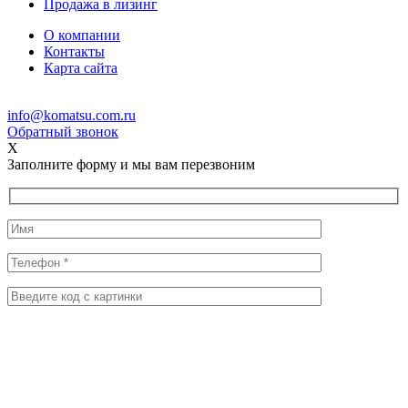
Продажа в лизинг
О компании
Контакты
Карта сайта
info@komatsu.com.ru
Обратный звонок
X
Заполните форму и мы вам перезвоним