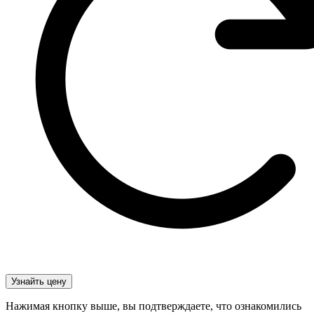
Нажимая кнопку выше, вы подтверждаете, что ознакомились