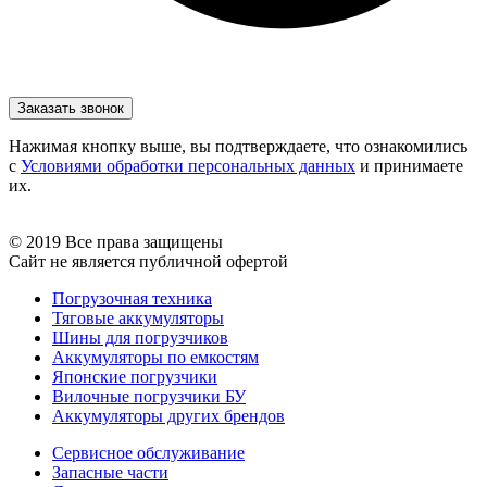
Нажимая кнопку выше, вы подтверждаете, что ознакомились
с
Условиями обработки персональных данных
и принимаете
их.
© 2019 Все права защищены
Сайт не является публичной офертой
Погрузочная техника
Тяговые аккумуляторы
Шины для погрузчиков
Аккумуляторы по емкостям
Японские погрузчики
Вилочные погрузчики БУ
Аккумуляторы других брендов
Сервисное обслуживание
Запасные части