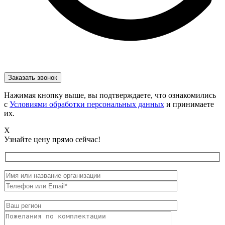
Нажимая кнопку выше, вы подтверждаете, что ознакомились
с
Условиями обработки персональных данных
и принимаете
их.
X
Узнайте цену прямо сейчас!