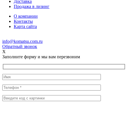
Доставка
Продажа в лизинг
О компании
Контакты
Карта сайта
info@komatsu.com.ru
Обратный звонок
X
Заполните форму и мы вам перезвоним