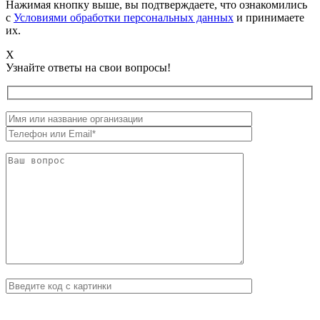
Нажимая кнопку выше, вы подтверждаете, что ознакомились
с
Условиями обработки персональных данных
и принимаете
их.
X
Узнайте ответы на свои вопросы!