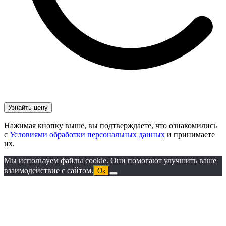
Нажимая кнопку выше, вы подтверждаете, что ознакомились
с
Условиями обработки персональных данных
и принимаете
их.
Мы используем файлы cookie. Они помогают улучшить ваше
взаимодействие с сайтом.
Ок