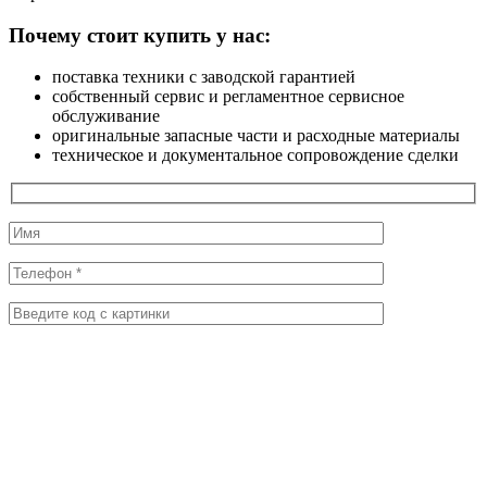
Почему стоит купить у нас:
поставка техники с заводской гарантией
собственный сервис и регламентное сервисное
обслуживание
оригинальные запасные части и расходные материалы
техническое и документальное сопровождение сделки