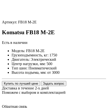
Артикул: FB18 M-2E
Komatsu FB18 M-2E
Есть в наличии
Модель:
FB18 M-2E
Грузоподъемность, кг:
1750
Двигатель:
Электрический
Центр нагрузки, мм:
500
Тип шин:
Пневматический
Высота подъема, мм:
от 3000
Купить по лучшей цене
Задать вопрос
Доставка в течение 2-х дней
Поможем с выбором и комплектацией
Обратная
связь